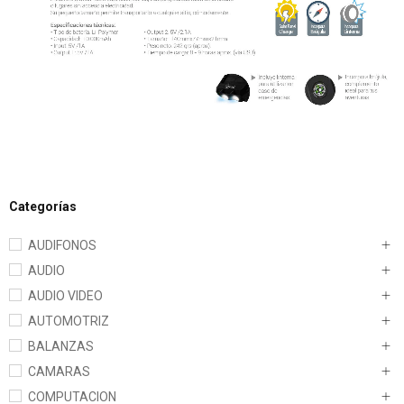
Categorías
AUDIFONOS
AUDIO
AUDIO VIDEO
AUTOMOTRIZ
BALANZAS
CAMARAS
COMPUTACION