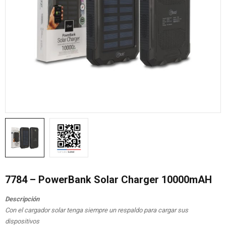
7784 – PowerBank Solar Charger 10000mAH
Descripción
Con el cargador solar tenga siempre un respaldo para cargar sus
dispositivos