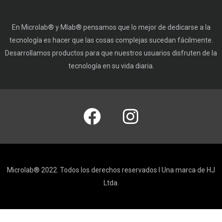
En Microlab® y Mlab® pensamos que lo mejor de dedicarse a la
tecnología es hacer que las cosas complejas sucedan fácilmente.
Desarrollamos productos para que nuestros usuarios disfruten de la
tecnología en su vida diaria.
Microlab® 2022. Todos los derechos reservados I Una marca de HJ
Ltda.