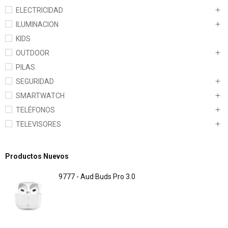
ELECTRICIDAD
ILUMINACION
KIDS
OUTDOOR
PILAS
SEGURIDAD
SMARTWATCH
TELÉFONOS
TELEVISORES
Productos Nuevos
9777 - Aud·Buds Pro 3.0