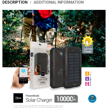
DESCRIPTION
ADDITIONAL INFORMATION