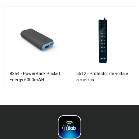
8354 - PowerBank Pocket
5512 - Protector de voltaje
Energy 6000mAH
5 metros